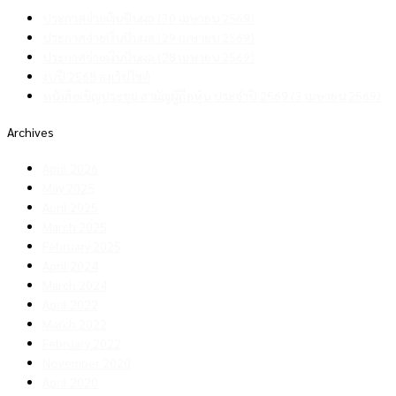
ประกาศจ่ายเงินปันผล (30 เมษายน 2569)
ประกาศจ่ายเงินปันผล (29 เมษายน 2569)
ประกาศจ่ายเงินปันผล (28 เมษายน 2569)
งบปี 2568 ลงเว็ปไซต์
หนังสือเชิญประชุม สามัญผู้ถือหุ้น ประจำปี 2569 (3 เมษายน 2569)
Archives
April 2026
May 2025
April 2025
March 2025
February 2025
April 2024
March 2024
April 2022
March 2022
February 2022
November 2020
April 2020