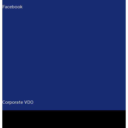
Facebook
Corporate VDO