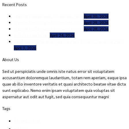
Recent Posts
ประกาศจ่ายเงินปันผล (30 เมษายน 2569)
April 30, 2026
ประกาศจ่ายเงินปันผล (29 เมษายน 2569)
April 29, 2026
ประกาศจ่ายเงินปันผล (28 เมษายน 2569)
April 28, 2026
งบปี 2568 ลงเว็ปไซต์
April 24, 2026
หนังสือเชิญประชุม สามัญผู้ถือหุ้น ประจำปี 2569 (3 เมษายน 2569)
April 3, 2026
About Us
Sed ut perspiciatis unde omnis iste natus error sit voluptatem
accusantium doloremque laudantium, totam rem aperiam, eaque ipsa
quae ab illo inventore veritatis et quasi architecto beatae vitae dicta
sunt explicabo. Nemo enim ipsam voluptatem quia voluptas sit
aspernatur aut odit aut fugit, sed quia consequuntur magni
Tags
financethai
KTBST