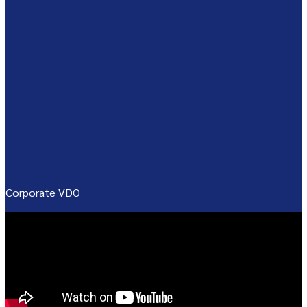
Corporate VDO