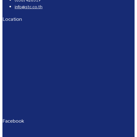
info@stc.co.th
Location
Facebook