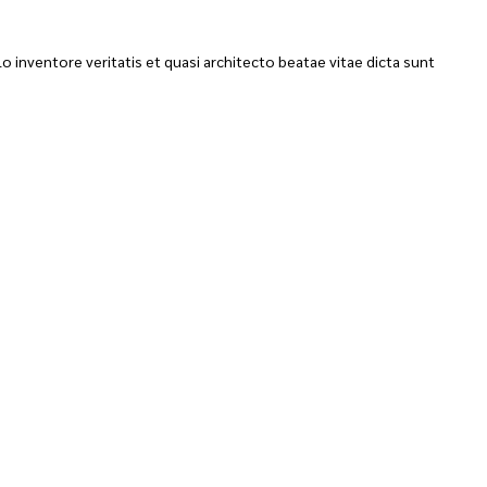
 inventore veritatis et quasi architecto beatae vitae dicta sunt