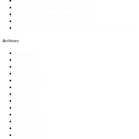
ประกาศจ่ายเงินปันผล (30 เมษายน 2569)
ประกาศจ่ายเงินปันผล (29 เมษายน 2569)
ประกาศจ่ายเงินปันผล (28 เมษายน 2569)
งบปี 2568 ลงเว็ปไซต์
หนังสือเชิญประชุม สามัญผู้ถือหุ้น ประจำปี 2569 (3 เมษายน 2569)
Archives
April 2026
May 2025
April 2025
March 2025
February 2025
April 2024
March 2024
April 2022
March 2022
February 2022
November 2020
April 2020
February 2020