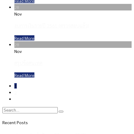
Read More
28
Nov
งบการเงินรายปี 2561 (ตรวจสอบแล้ว)
Read More
28
Nov
สรุปข้อสนเทศ
Read More
1
2
Recent Posts