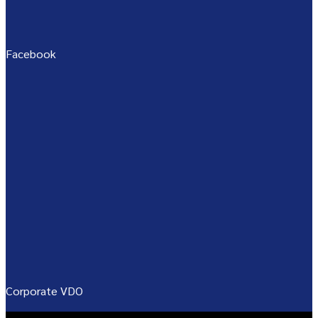
Facebook
Corporate VDO