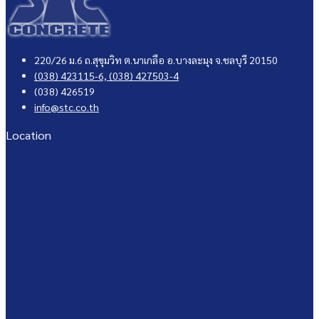
220/26 ม.6 ถ.สุขุมวิท ต.นาเกลือ อ.บางละมุง จ.ชลบุรี 20150
(038) 423115-6,
(038) 427503-4
(038) 426519
info@stc.co.th
Location