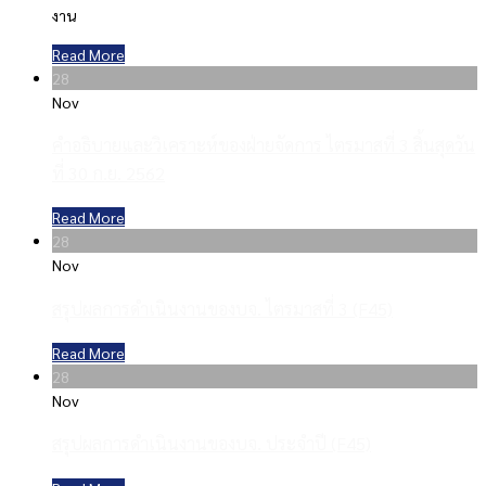
งาน
Read More
28
Nov
คำอธิบายและวิเคราะห์ของฝ่ายจัดการ ไตรมาสที่ 3 สิ้นสุดวัน
ที่ 30 ก.ย. 2562
Read More
28
Nov
สรุปผลการดำเนินงานของบจ. ไตรมาสที่ 3 (F45)
Read More
28
Nov
สรุปผลการดำเนินงานของบจ. ประจำปี (F45)