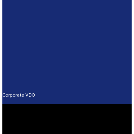
Corporate VDO