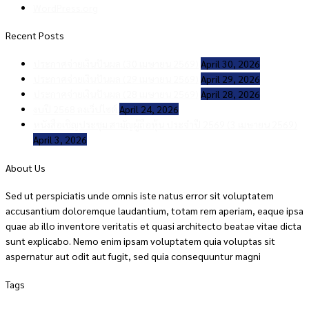
WordPress.org
Recent Posts
ประกาศจ่ายเงินปันผล (30 เมษายน 2569)
April 30, 2026
ประกาศจ่ายเงินปันผล (29 เมษายน 2569)
April 29, 2026
ประกาศจ่ายเงินปันผล (28 เมษายน 2569)
April 28, 2026
งบปี 2568 ลงเว็ปไซต์
April 24, 2026
หนังสือเชิญประชุม สามัญผู้ถือหุ้น ประจำปี 2569 (3 เมษายน 2569)
April 3, 2026
About Us
Sed ut perspiciatis unde omnis iste natus error sit voluptatem
accusantium doloremque laudantium, totam rem aperiam, eaque ipsa
quae ab illo inventore veritatis et quasi architecto beatae vitae dicta
sunt explicabo. Nemo enim ipsam voluptatem quia voluptas sit
aspernatur aut odit aut fugit, sed quia consequuntur magni
Tags