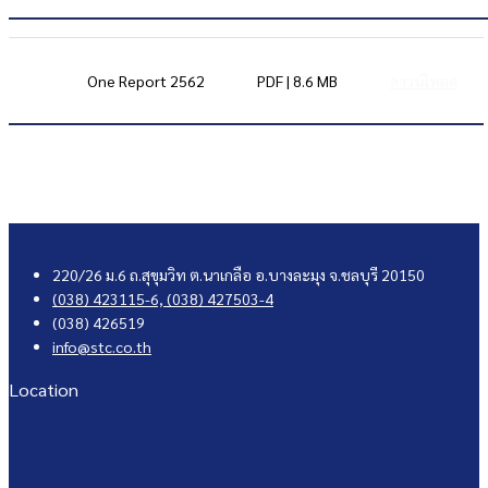
One Report 2562
PDF | 8.6 MB
ดาวน์โหลด
220/26 ม.6 ถ.สุขุมวิท ต.นาเกลือ อ.บางละมุง จ.ชลบุรี 20150
(038) 423115-6,
(038) 427503-4
(038) 426519
info@stc.co.th
Location