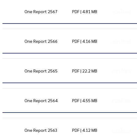
One Report 2567
PDF | 4.81 MB
ดาวน์โหลด
One Report 2566
PDF | 4.16 MB
ดาวน์โหลด
One Report 2565
PDF | 22.2 MB
ดาวน์โหลด
One Report 2564
PDF | 4.55 MB
ดาวน์โหลด
One Report 2563
PDF | 4.12 MB
ดาวน์โหลด