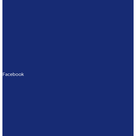
Facebook