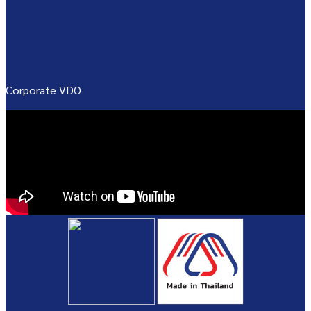
Corporate VDO